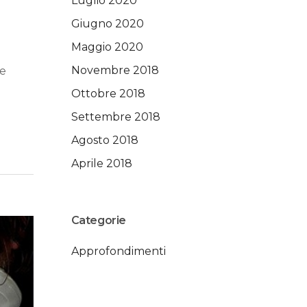
Luglio 2020
Giugno 2020
Maggio 2020
Novembre 2018
 e
Ottobre 2018
Settembre 2018
Agosto 2018
Aprile 2018
Categorie
Approfondimenti