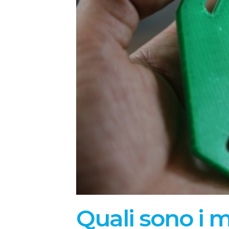
Quali sono i mi