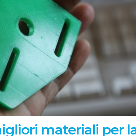
gliori materiali per l