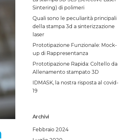
Sintering) di polimeri
Quali sono le peculiarità principali
della stampa 3d a sinterizzazione
laser
Prototipazione Funzionale: Mock-
up di Rappresentanza
Prototipazione Rapida: Coltello da
Allenamento stampato 3D
IDMASK, la nostra risposta al covid-
19
Archivi
a
Febbraio 2024