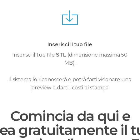
Inserisci il tuo file
Inserisci il tuo file
STL
(dimensione massima 50
MB).
Il sistema lo riconoscerà e potrà farti visionare una
preview e darti i costi di stampa
Comincia da qui e
ea gratuitamente il 