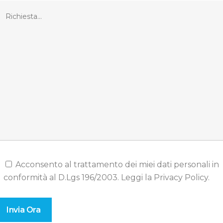
Acconsento al trattamento dei miei dati personali in
conformità al D.Lgs 196/2003. Leggi la
Privacy Policy
.