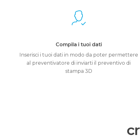
Compila i tuoi dati
Inserisci i tuoi dati in modo da poter permettere
al preventivatore di inviarti il preventivo di
stampa 3D
cr