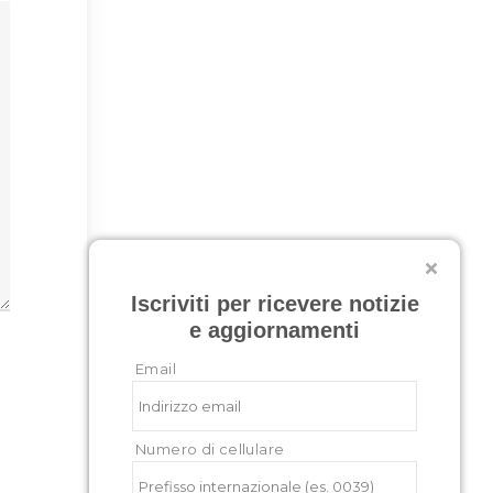
Iscriviti per ricevere notizie
e aggiornamenti
Email
Numero di cellulare