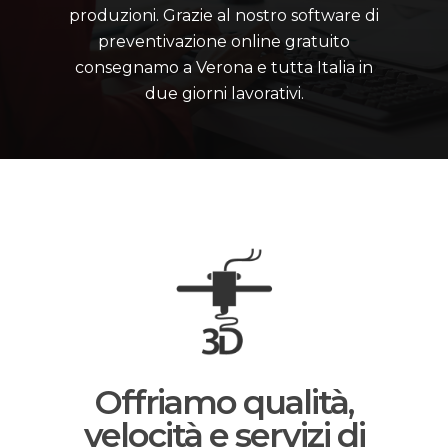
produzioni. Grazie al nostro software di
preventivazione online gratuito
consegnamo a Verona e tutta Italia in
due giorni lavorativi.
Offriamo qualità,
velocità e servizi di