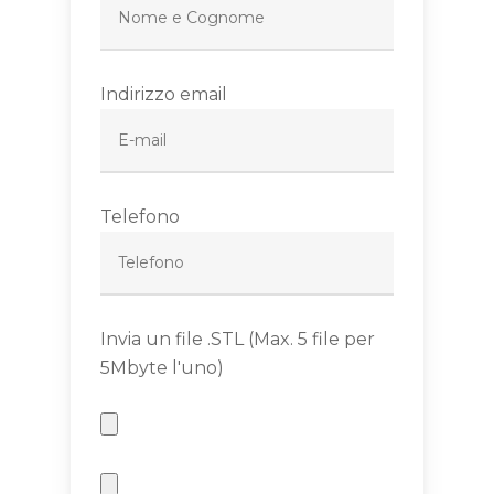
Indirizzo email
Telefono
Invia un file .STL (Max. 5 file per
5Mbyte l'uno)