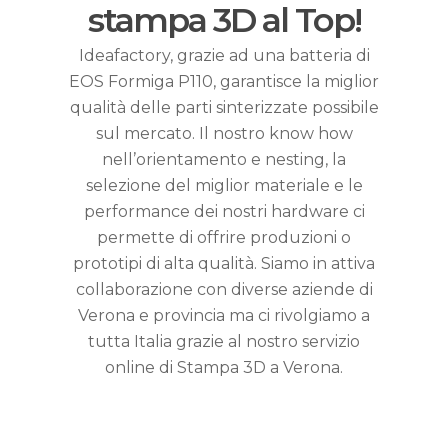
stampa 3D al Top!
Ideafactory, grazie ad una batteria di
EOS Formiga P110, garantisce la miglior
qualità delle parti sinterizzate possibile
sul mercato. Il nostro know how
nell’orientamento e nesting, la
selezione del miglior materiale e le
performance dei nostri hardware ci
permette di offrire produzioni o
prototipi di alta qualità. Siamo in attiva
collaborazione con diverse aziende di
Verona e provincia ma ci rivolgiamo a
tutta Italia grazie al nostro servizio
online di Stampa 3D a Verona.