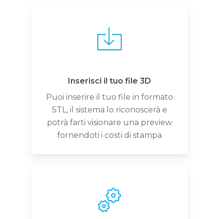
Inserisci il tuo file 3D
Puoi inserire il tuo file in formato
STL, il sistema lo riconoscerà e
potrà farti visionare una preview
fornendoti i costi di stampa