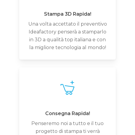
Stampa 3D Rapida!
Una volta accettato il preventivo
Ideafactory penserà a stamparlo
in 3D a qualità top italiana e con
la migliore tecnologia al mondo!
Consegna Rapida!
Penseremo noi a tutto e il tuo
progetto di stampa ti verrà