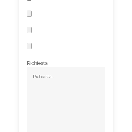
Richiesta