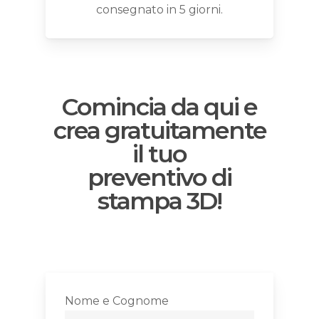
consegnato in 5 giorni.
Comincia da qui e
crea gratuitamente
il tuo
preventivo di
stampa 3D!
Nome e Cognome