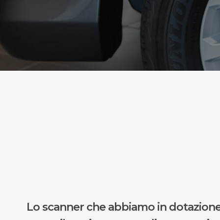
Lo scanner che abbiamo in dotazione